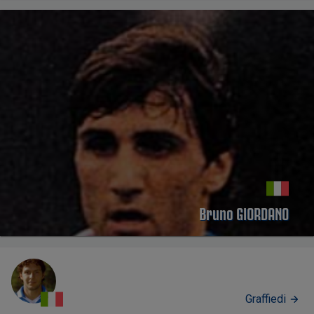
Bruno GIORDANO
Graffiedi