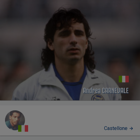
Andrea CARNEVALE
Castellone