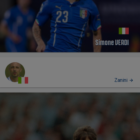
Simone VERDI
Zanini
PERFIL