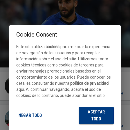
Cookie Consent
Este sitio utiliza
cookies
para mejorar la experiencia
de navegación de los usuarios y para recopilar
Lorenzo INSIGNE
información sobre el uso del sitio. Utilizamos tanto
cookies técnicas como cookies de terceros para
enviar mensajes promocionales basados en el
comportamiento de los usuarios. Puede conocer los
detalles consultando nuestra
política de privacidad
aquí. Al continuar navegando, acepta el uso de
Insigne R
cookies; de lo contrario, puede abandonar el sitio.
ACEPTAR
NEGAR TODO
TODO
Lerda
PERFIL