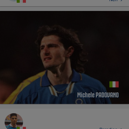
Michele PADOVANO