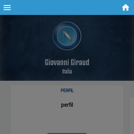
Giovanni Giraud
Italia
PERFIL
perfil