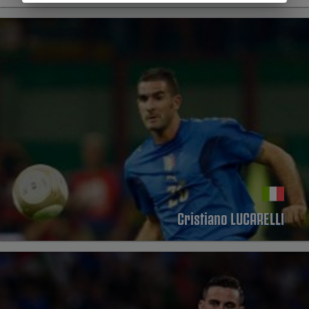
Cristiano LUCARELLI
PERFIL