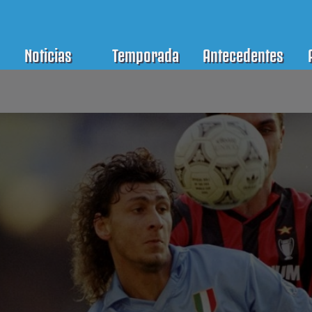
Noticias
Temporada
Antecedentes