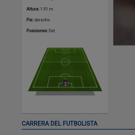
Altura
:
1.91 m
Pie
:
derecho
Posiciones
:
Del
CARRERA DEL FUTBOLISTA