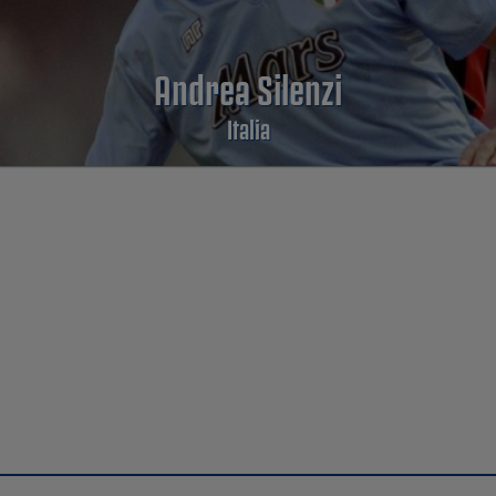
Andrea Silenzi
Italia