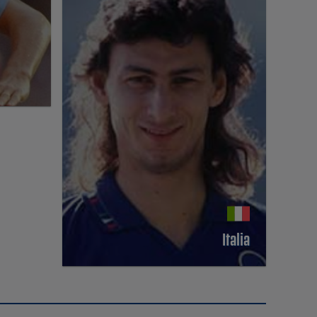
Italia