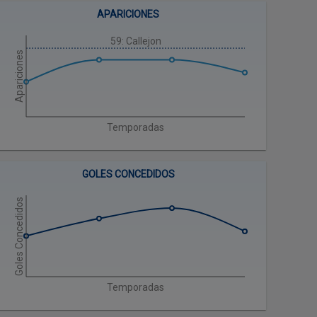
APARICIONES
59: Callejon
Apariciones
Temporadas
GOLES CONCEDIDOS
Goles Concedidos
Temporadas