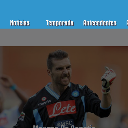
Noticias
Temporada
Antecedentes