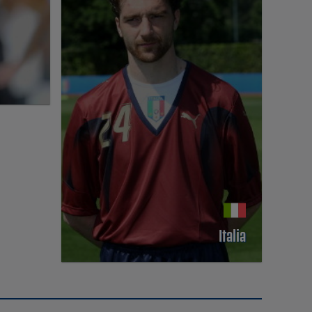
Italia