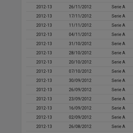
2012-13
26/11/2012
Serie A
2012-13
17/11/2012
Serie A
2012-13
11/11/2012
Serie A
2012-13
04/11/2012
Serie A
2012-13
31/10/2012
Serie A
2012-13
28/10/2012
Serie A
2012-13
20/10/2012
Serie A
2012-13
07/10/2012
Serie A
2012-13
30/09/2012
Serie A
2012-13
26/09/2012
Serie A
2012-13
23/09/2012
Serie A
2012-13
16/09/2012
Serie A
2012-13
02/09/2012
Serie A
2012-13
26/08/2012
Serie A