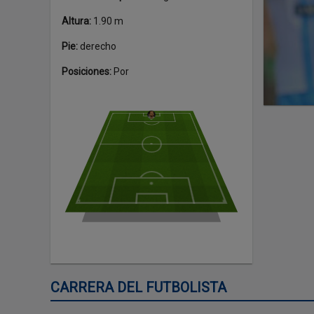
Altura
:
1.90 m
Pie
:
derecho
Posiciones
:
Por
CARRERA DEL FUTBOLISTA