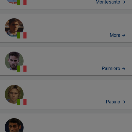
Montesanto
Mora
Palmiero
Pasino