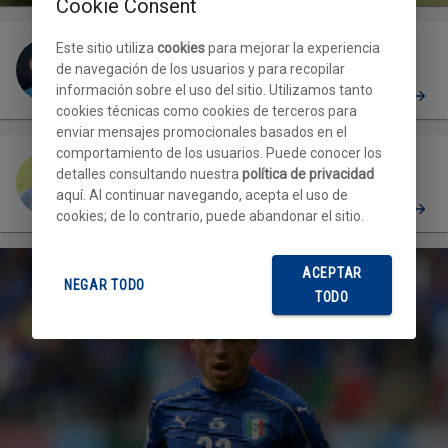
Cookie Consent
Este sitio utiliza
cookies
para mejorar la experiencia
de navegación de los usuarios y para recopilar
información sobre el uso del sitio. Utilizamos tanto
Gaetano
cookies técnicas como cookies de terceros para
enviar mensajes promocionales basados en el
comportamiento de los usuarios. Puede conocer los
detalles consultando nuestra
política de privacidad
aquí. Al continuar navegando, acepta el uso de
Gatti F
PERFIL
cookies; de lo contrario, puede abandonar el sitio.
ACEPTAR
NEGAR TODO
TODO