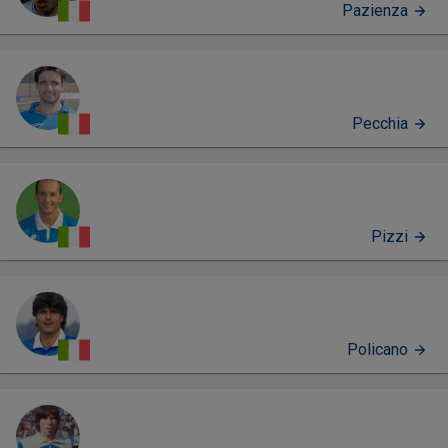
Pazienza
Pecchia
Pizzi
Policano