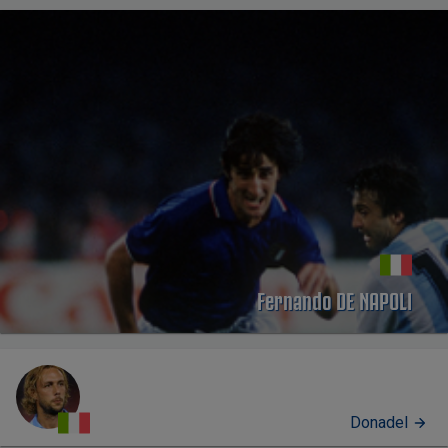
Fernando DE NAPOLI
Donadel