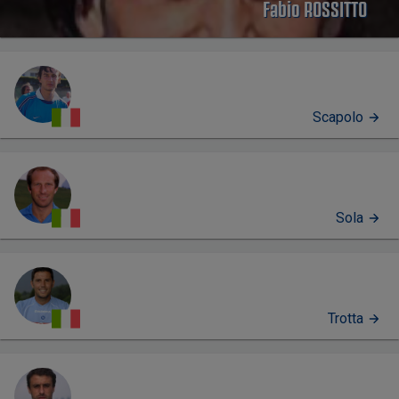
Fabio ROSSITTO
Scapolo
Sola
Trotta