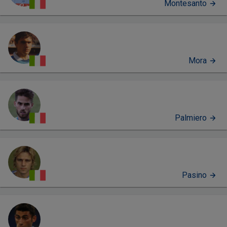
Montesanto
Mora
Palmiero
Pasino