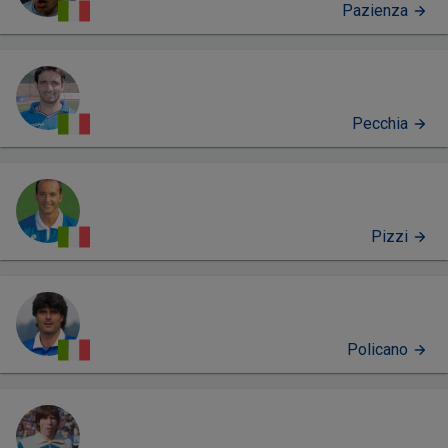
Pazienza
Pecchia
Pizzi
Policano