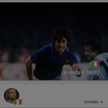
Fernando DE NAPOLI
Donadel