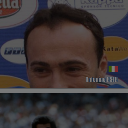
Antonino ASTA
PERFIL