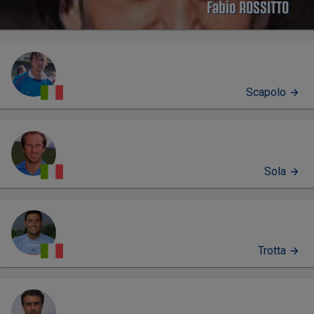
Fabio ROSSITTO
Scapolo
Sola
Trotta