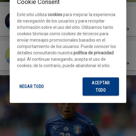
Cookie Consent
Este sitio utiliza
cookies
para mejorar la experiencia
de navegación de los usuarios y para recopilar
información sobre el uso del sitio. Utilizamos tanto
Gaetano
cookies técnicas como cookies de terceros para
enviar mensajes promocionales basados en el
comportamiento de los usuarios. Puede conocer los
detalles consultando nuestra
política de privacidad
aquí. Al continuar navegando, acepta el uso de
Gatti F
PERFIL
cookies; de lo contrario, puede abandonar el sitio.
ACEPTAR
NEGAR TODO
TODO