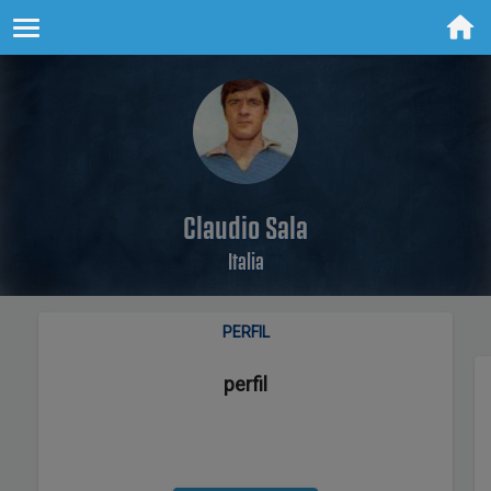
Claudio Sala
Italia
PERFIL
perfil