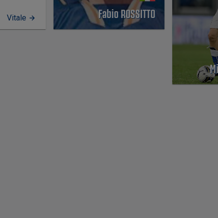
Fabio ROSSITTO
Vitale
Mi